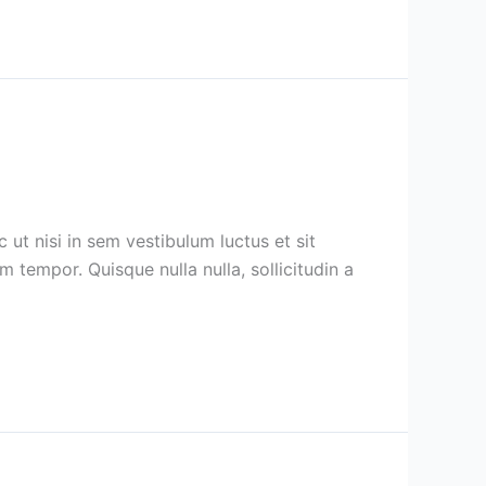
ut nisi in sem vestibulum luctus et sit
 tempor. Quisque nulla nulla, sollicitudin a