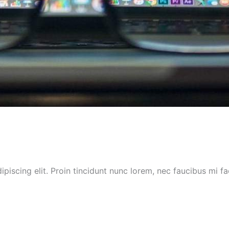
iscing elit. Proin tincidunt nunc lorem, nec faucibus mi faci