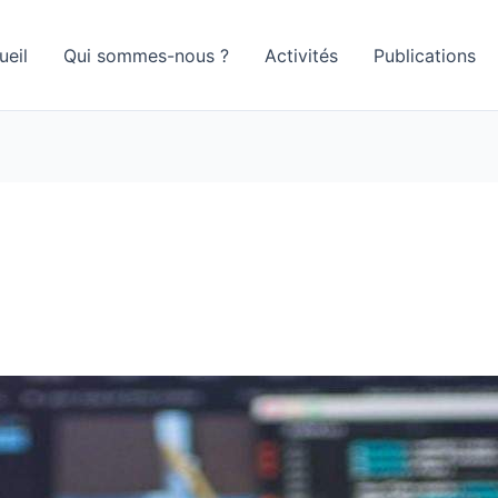
ueil
Qui sommes-nous ?
Activités
Publications