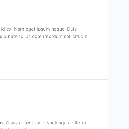
m id ex. Nam eget ipsum neque. Duis
ulputate tellus eget interdum sollicitudin.
s. Class aptent taciti sociosqu ad litora