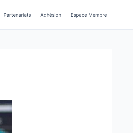
Partenariats
Adhésion
Espace Membre