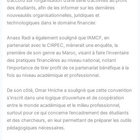
d’accord sur l’organisation d’une série d’activités au profit
des étudiants, afin de les informer sur les dernières
nouveautés organisationnelles, juridiques et
technologiques dans le domaine financier.
Anass Radi a également souligné que l’AMCF, en
partenariat avec le CIRPEC, mènerait une enquête, la
première de son genre au Maroc, visant à faire l’inventaire
des pratiques financières au niveau national, notant
l’importance de tirer profit de ce partenariat bénéfique à la
fois au niveau académique et professionnel.
De son côté, Omar Hniche a souligné que cette convention
s’inscrit dans une logique d’ouverture et de coopération
entre le monde académique et le milieu professionnel,
surtout pour ce qui concerne l’encadrement des étudiants
et des chercheurs, en leur permettant de préparer les outils
pédagogiques nécessaires.