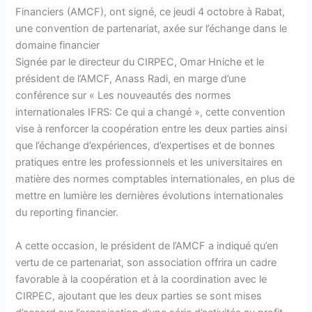
Financiers (AMCF), ont signé, ce jeudi 4 octobre à Rabat,
une convention de partenariat, axée sur l’échange dans le
domaine financier
Signée par le directeur du CIRPEC, Omar Hniche et le
président de l’AMCF, Anass Radi, en marge d’une
conférence sur « Les nouveautés des normes
internationales IFRS: Ce qui a changé », cette convention
vise à renforcer la coopération entre les deux parties ainsi
que l’échange d’expériences, d’expertises et de bonnes
pratiques entre les professionnels et les universitaires en
matière des normes comptables internationales, en plus de
mettre en lumière les dernières évolutions internationales
du reporting financier.
A cette occasion, le président de l’AMCF a indiqué qu’en
vertu de ce partenariat, son association offrira un cadre
favorable à la coopération et à la coordination avec le
CIRPEC, ajoutant que les deux parties se sont mises