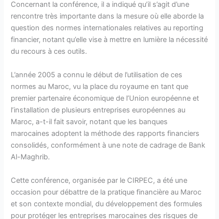
Concernant la conférence, il a indiqué qu’il s’agit d’une
rencontre très importante dans la mesure où elle aborde la
question des normes internationales relatives au reporting
financier, notant qu’elle vise à mettre en lumière la nécessité
du recours à ces outils.
L’année 2005 a connu le début de l’utilisation de ces
normes au Maroc, vu la place du royaume en tant que
premier partenaire économique de l’Union européenne et
l’installation de plusieurs entreprises européennes au
Maroc, a-t-il fait savoir, notant que les banques
marocaines adoptent la méthode des rapports financiers
consolidés, conformément à une note de cadrage de Bank
Al-Maghrib.
Cette conférence, organisée par le CIRPEC, a été une
occasion pour débattre de la pratique financière au Maroc
et son contexte mondial, du développement des formules
pour protéger les entreprises marocaines des risques de