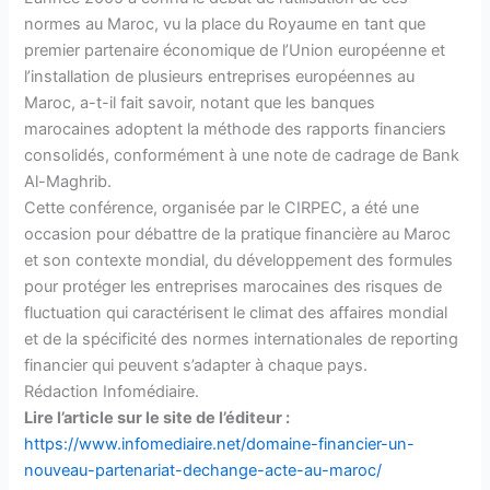
normes au Maroc, vu la place du Royaume en tant que
premier partenaire économique de l’Union européenne et
l’installation de plusieurs entreprises européennes au
Maroc, a-t-il fait savoir, notant que les banques
marocaines adoptent la méthode des rapports financiers
consolidés, conformément à une note de cadrage de Bank
Al-Maghrib.
Cette conférence, organisée par le CIRPEC, a été une
occasion pour débattre de la pratique financière au Maroc
et son contexte mondial, du développement des formules
pour protéger les entreprises marocaines des risques de
fluctuation qui caractérisent le climat des affaires mondial
et de la spécificité des normes internationales de reporting
financier qui peuvent s’adapter à chaque pays.
Rédaction Infomédiaire.
Lire l’article sur le site de l’éditeur :
https://www.infomediaire.net/domaine-financier-un-
nouveau-partenariat-dechange-acte-au-maroc/