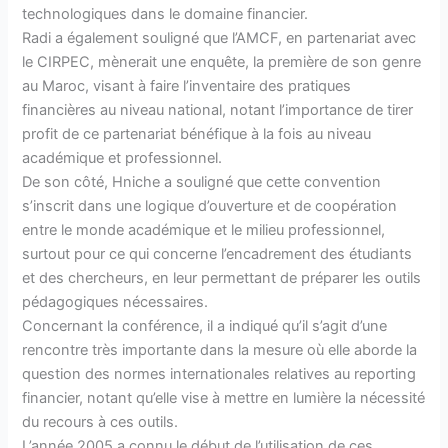
technologiques dans le domaine financier.
Radi a également souligné que l’AMCF, en partenariat avec
le CIRPEC, mènerait une enquête, la première de son genre
au Maroc, visant à faire l’inventaire des pratiques
financières au niveau national, notant l’importance de tirer
profit de ce partenariat bénéfique à la fois au niveau
académique et professionnel.
De son côté, Hniche a souligné que cette convention
s’inscrit dans une logique d’ouverture et de coopération
entre le monde académique et le milieu professionnel,
surtout pour ce qui concerne l’encadrement des étudiants
et des chercheurs, en leur permettant de préparer les outils
pédagogiques nécessaires.
Concernant la conférence, il a indiqué qu’il s’agit d’une
rencontre très importante dans la mesure où elle aborde la
question des normes internationales relatives au reporting
financier, notant qu’elle vise à mettre en lumière la nécessité
du recours à ces outils.
L’année 2005 a connu le début de l’utilisation de ces