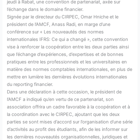
jeudi à Rabat, une convention de partenariat, axée sur
l’échange dans le domaine financier.
Signée par le directeur du CIRPEC, Omar Hniche et le
président de l’AMCF, Anass Radi, en marge d’une
conférence sur « Les nouveautés des normes
internationales IFRS: Ce qui a changé », cette convention
vise à renforcer la coopération entre les deux parties ainsi
que l’échange d’expériences, d’expertises et de bonnes
pratiques entre les professionnels et les universitaires en
matière des normes comptables internationales, en plus de
mettre en lumière les dernières évolutions internationales
du reporting financier.
Dans une déclaration à cette occasion, le président de
l’AMCF a indiqué qu’en vertu de ce partenariat, son
association offrira un cadre favorable à la coopération et à
la coordination avec le CIRPEC, ajoutant que les deux
parties se sont mises d’accord sur l’organisation d’une série
d’activités au profit des étudiants, afin de les informer sur
les dernières nouveautés organisationnelles, juridiques et