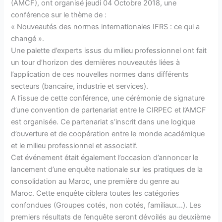
(AMCF), ont organisé jeudi 04 Octobre 2018, une
conférence sur le thème de :
« Nouveautés des normes internationales IFRS : ce qui a
changé ».
Une palette d’experts issus du milieu professionnel ont fait
un tour d’horizon des dernières nouveautés liées à
l’application de ces nouvelles normes dans différents
secteurs (bancaire, industrie et services).
A l’issue de cette conférence, une cérémonie de signature
d’une convention de partenariat entre le CIRPEC et l’AMCF
est organisée. Ce partenariat s’inscrit dans une logique
d’ouverture et de coopération entre le monde académique
et le milieu professionnel et associatif.
Cet événement était également l’occasion d’annoncer le
lancement d’une enquête nationale sur les pratiques de la
consolidation au Maroc, une première du genre au
Maroc. Cette enquête ciblera toutes les catégories
confondues (Groupes cotés, non cotés, familiaux…). Les
premiers résultats de l’enquête seront dévoilés au deuxième