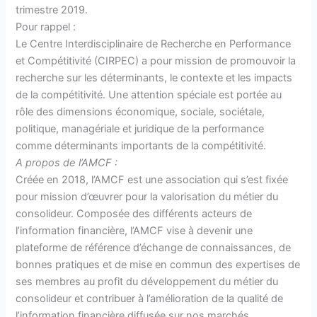
trimestre 2019.
Pour rappel :
Le Centre Interdisciplinaire de Recherche en Performance
et Compétitivité (CIRPEC) a pour mission de promouvoir la
recherche sur les déterminants, le contexte et les impacts
de la compétitivité. Une attention spéciale est portée au
rôle des dimensions économique, sociale, sociétale,
politique, managériale et juridique de la performance
comme déterminants importants de la compétitivité.
A propos de l’AMCF :
Créée en 2018, l’AMCF est une association qui s’est fixée
pour mission d’œuvrer pour la valorisation du métier du
consolideur. Composée des différents acteurs de
l’information financière, l’AMCF vise à devenir une
plateforme de référence d’échange de connaissances, de
bonnes pratiques et de mise en commun des expertises de
ses membres au profit du développement du métier du
consolideur et contribuer à l’amélioration de la qualité de
l’information financière diffusée sur nos marchés.