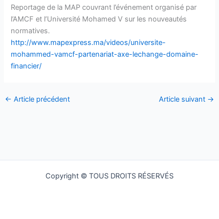
Reportage de la MAP couvrant l’événement organisé par
l’AMCF et l’Université Mohamed V sur les nouveautés
normatives.
http://www.mapexpress.ma/videos/universite-
mohammed-vamcf-partenariat-axe-lechange-domaine-
financier/
←
Article précédent
Article suivant
→
Copyright © TOUS DROITS RÉSERVÉS