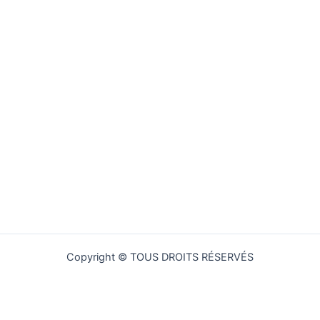
Copyright © TOUS DROITS RÉSERVÉS