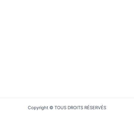
Copyright © TOUS DROITS RÉSERVÉS