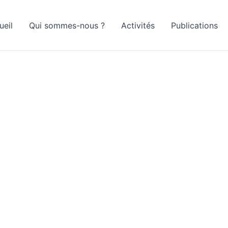
ueil
Qui sommes-nous ?
Activités
Publications