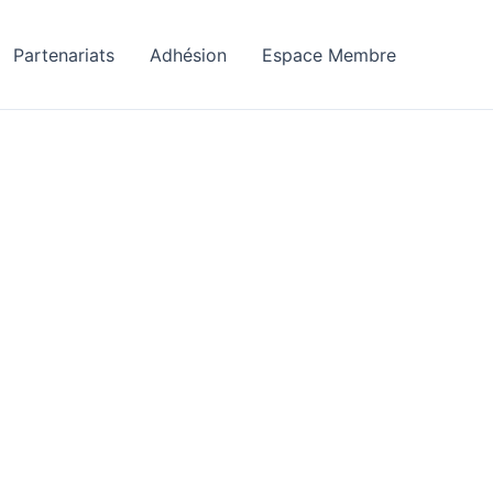
Partenariats
Adhésion
Espace Membre