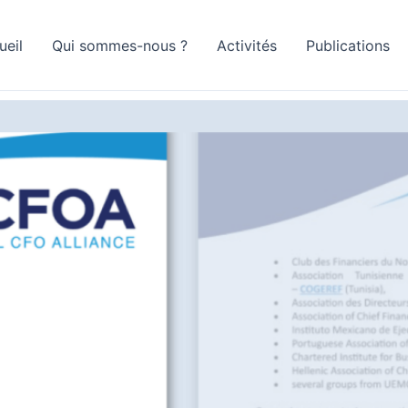
ueil
Qui sommes-nous ?
Activités
Publications