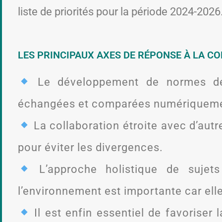
liste de priorités pour la période 2024-2026
LES PRINCIPAUX AXES DE RÉPONSE À LA C
Le développement de normes de d
échangées et comparées numériquemen
La collaboration étroite avec d’aut
pour éviter les divergences.
L’approche holistique de sujets
l’environnement est importante car elle f
Il est enfin essentiel de favoriser