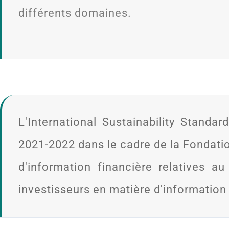
différents domaines.
L'International Sustainability Stand
2021-2022 dans le cadre de la Fondati
d'information financière relatives 
investisseurs en matière d'informatio