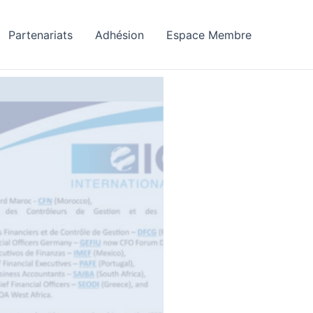
Partenariats
Adhésion
Espace Membre