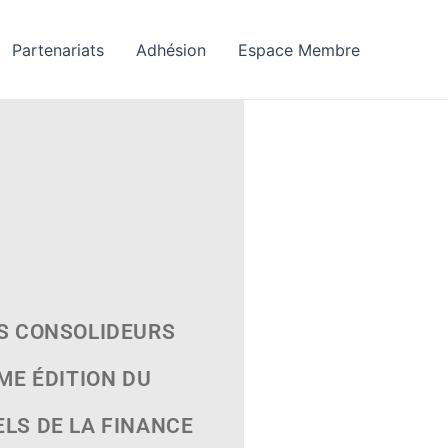
Partenariats
Adhésion
Espace Membre
ES CONSOLIDEURS
ME ÉDITION DU
LS DE LA FINANCE