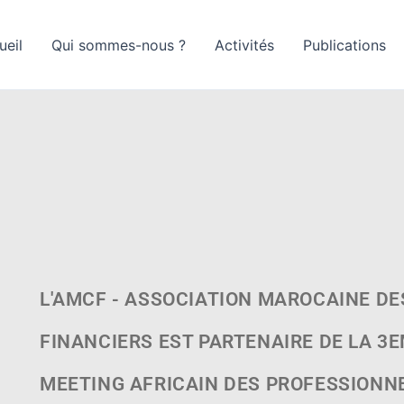
ueil
Qui sommes-nous ?
Activités
Publications
L'AMCF - ASSOCIATION MAROCAINE D
FINANCIERS EST PARTENAIRE DE LA 3E
MEETING AFRICAIN DES PROFESSIONNE