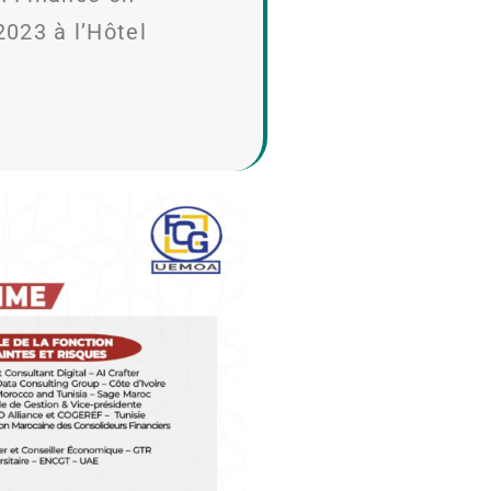
2023 à l’Hôtel