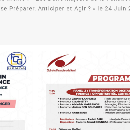
se Préparer, Anticiper et Agir ? » le 24 Juin 