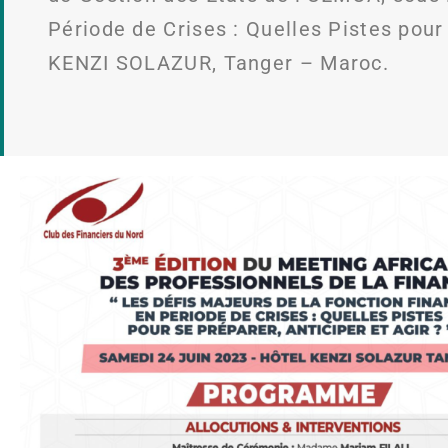
Période de Crises : Quelles Pistes pour 
KENZI SOLAZUR, Tanger – Maroc.