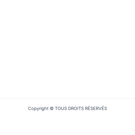
Copyright © TOUS DROITS RÉSERVÉS