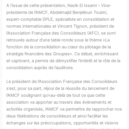
A l’issue de cette présentation, Nazik El Issami – Vice-
présidente de l’AMCF, Abdelmajid Benjelloun Touimi,
expert-comptable DPLE, spécialiste en consolidation et
normes internationales et Vincent Tignon, président de
l’Association Française des Consolideurs (AFC), se sont
retrouvés autour d’une table ronde sous le thème «La
fonction de la consolidation au cœur du pilotage de la
stratégie financière des Groupes». Ce débat, enrichissant
et captivant, a permis de démystifier l’intérêt et le rôle de la
consolidation auprès de l’auditoire.
Le président de l’Association Française des Consolideurs
s’est, pour sa part, réjoui de la réussite du lancement de
l’AMCF soulignant qu’«au-delà de tout ce que cette
association va apporter au travers des évènements et
activités organisés, l’AMCF va permettre de rapprocher nos
deux fédérations de consolideurs et ainsi faciliter les
échanges sur les préoccupations, opportunités et visions