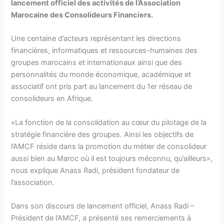
lancement officiel des activités de l’Association
Marocaine des Consolideurs Financiers.
Une centaine d’acteurs représentant les directions
financières, informatiques et ressources-humaines des
groupes marocains et internationaux ainsi que des
personnalités du monde économique, académique et
associatif ont pris part au lancement du 1er réseau de
consolideurs en Afrique.
«La fonction de la consolidation au cœur du pilotage de la
stratégie financière des groupes. Ainsi les objectifs de
l’AMCF réside dans la promotion du métier de consolideur
aussi bien au Maroc où il est toujours méconnu, qu’ailleurs»,
nous explique Anass Radi, président fondateur de
l’association.
Dans son discours de lancement officiel, Anass Radi –
Président de l’AMCF, a présenté ses remerciements à