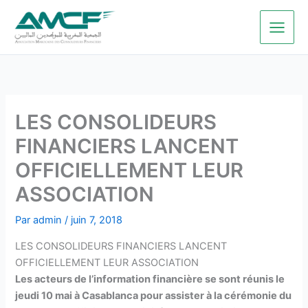
Aller
au
contenu
LES CONSOLIDEURS
FINANCIERS LANCENT
OFFICIELLEMENT LEUR
ASSOCIATION
Par
admin
/
juin 7, 2018
LES CONSOLIDEURS FINANCIERS LANCENT
OFFICIELLEMENT LEUR ASSOCIATION
Les acteurs de l’information financière se sont réunis le
jeudi 10 mai à Casablanca pour assister à la cérémonie du