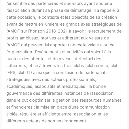
l’ensemble des partenaires et sponsors ayant soutenu
l’association durant sa phase de démarrage. Il a rappelé, à
cette occasion, le contexte et les objectifs de sa création
avant de mettre en lumière les grands axes stratégiques de
l’AMCF sur l’horizon 2018-2021 à savoir : le recrutement de
profils ambitieux, motivés et adhérant aux valeurs de
l’AMCF qui peuvent lui apporter une réelle valeur ajoutée ;
l’organisation d’évènements et activités qui soient à la
hauteur des attentes et du niveau intellectuel des
adhérents, et ce à travers les trois clubs (club conso, club
IFRS, club IT) ainsi que la conclusion de partenariats
stratégiques avec des acteurs professionnels,
académiques, associatifs et médiatiques ; la bonne
gouvernance des différentes instances de l’association
dans le but d’optimiser la gestion des ressources humaines
et financières ; la mise en place d’une communication
ciblée, régulière et efficiente entre l’association et les
différents acteurs de son environnement.