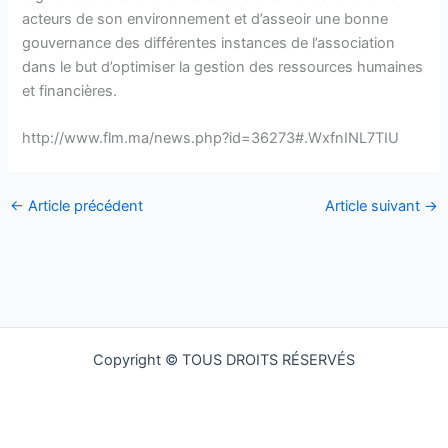
acteurs de son environnement et d’asseoir une bonne
gouvernance des différentes instances de l’association
dans le but d’optimiser la gestion des ressources humaines
et financières.
http://www.flm.ma/news.php?id=36273#.WxfnINL7TIU
←
Article précédent
Article suivant
→
Copyright © TOUS DROITS RÉSERVÉS