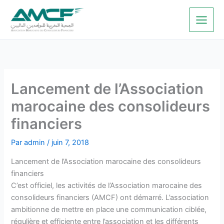
Aller
au
contenu
Lancement de l’Association
marocaine des consolideurs
financiers
Par
admin
/
juin 7, 2018
Lancement de l’Association marocaine des consolideurs
financiers
C’est officiel, les activités de l’Association marocaine des
consolideurs financiers (AMCF) ont démarré. L’association
ambitionne de mettre en place une communication ciblée,
régulière et efficiente entre l’association et les différents