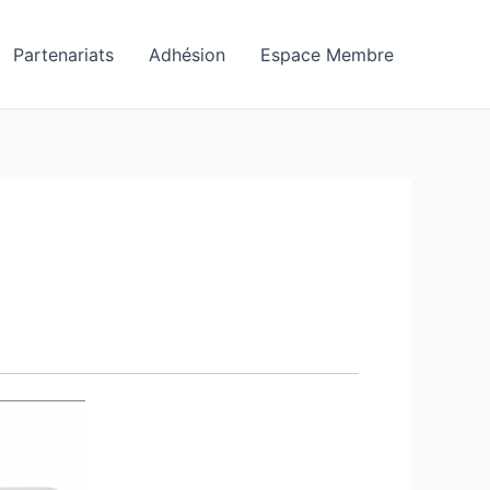
Partenariats
Adhésion
Espace Membre