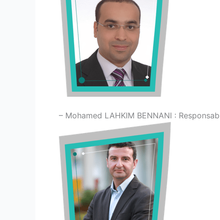
– Mohamed LAHKIM BENNANI : Responsabl