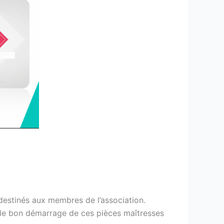
 destinés aux membres de l’association.
r le bon démarrage de ces pièces maîtresses