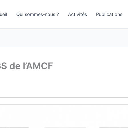
ueil
Qui sommes-nous ?
Activités
Publications
S de l’AMCF